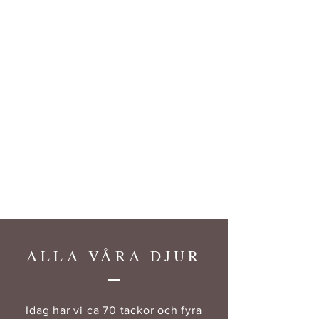
ALLA VÅRA DJUR
Idag har vi ca 70 tackor och fyra